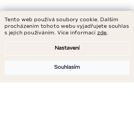
Tento web používá soubory cookie. Dalším
procházením tohoto webu vyjadřujete souhlas
s jejich používáním. Více informací
zde
.
Nastavení
Souhlasím