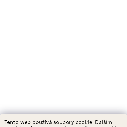
Tento web používá soubory cookie. Dalším