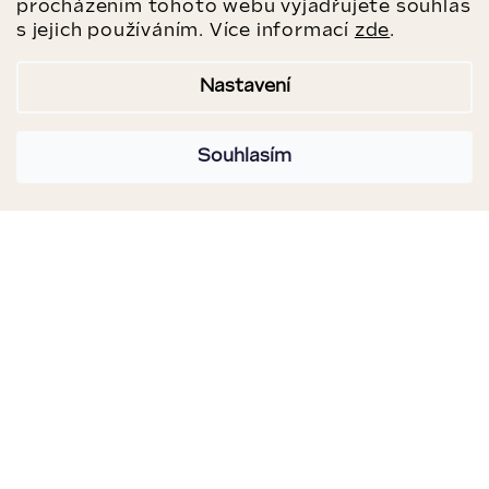
procházením tohoto webu vyjadřujete souhlas
s jejich používáním. Více informací
zde
.
Nastavení
Souhlasím