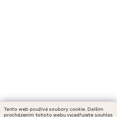
Tento web používá soubory cookie. Dalším
procházením tohoto webu vyjadřujete souhlas