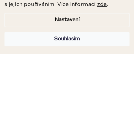
s jejich používáním. Více informací
zde
.
Nastavení
Souhlasím