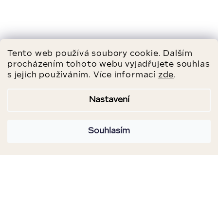
Tento web používá soubory cookie. Dalším
procházením tohoto webu vyjadřujete souhlas
s jejich používáním. Více informací
zde
.
Nastavení
Souhlasím