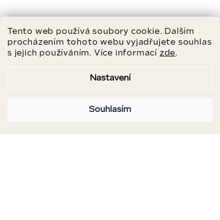
Tento web používá soubory cookie. Dalším
procházením tohoto webu vyjadřujete souhlas
s jejich používáním. Více informací
zde
.
Nastavení
Souhlasím