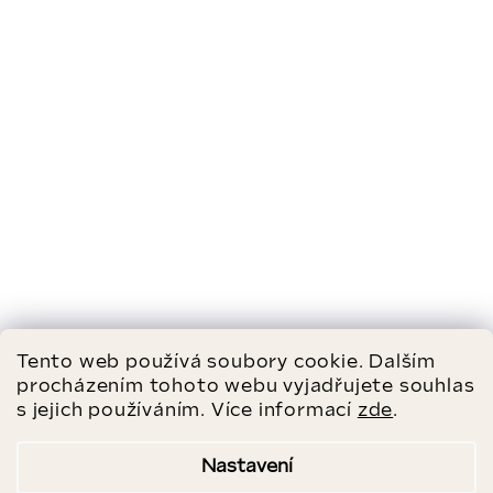
Tento web používá soubory cookie. Dalším
procházením tohoto webu vyjadřujete souhlas
s jejich používáním. Více informací
zde
.
Nastavení