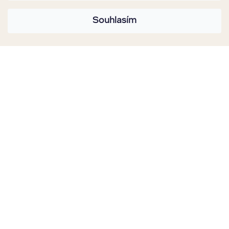
Souhlasím