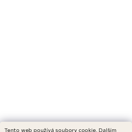
Tento web používá soubory cookie. Dalším