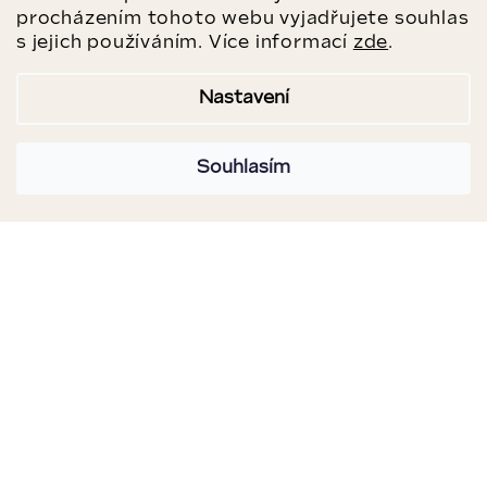
procházením tohoto webu vyjadřujete souhlas
s jejich používáním. Více informací
zde
.
Nastavení
Souhlasím