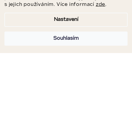
s jejich používáním. Více informací
zde
.
Nastavení
Souhlasím