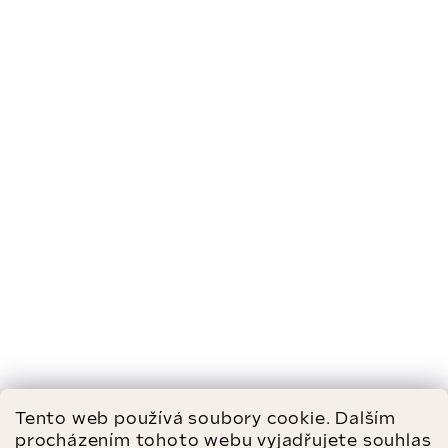
Tento web používá soubory cookie. Dalším
procházením tohoto webu vyjadřujete souhlas