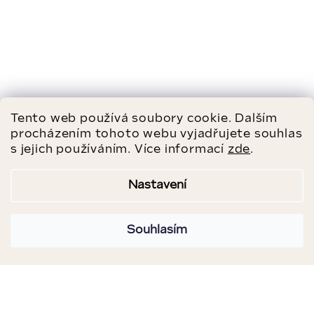
Tento web používá soubory cookie. Dalším
procházením tohoto webu vyjadřujete souhlas
s jejich používáním. Více informací
zde
.
Nastavení
Souhlasím