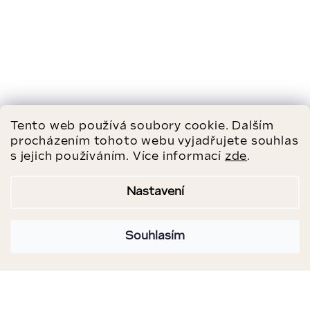
Tento web používá soubory cookie. Dalším
procházením tohoto webu vyjadřujete souhlas
s jejich používáním. Více informací
zde
.
Nastavení
Souhlasím