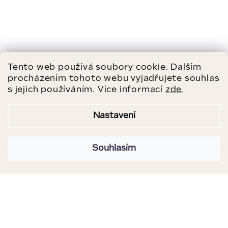
Tento web používá soubory cookie. Dalším
procházením tohoto webu vyjadřujete souhlas
s jejich používáním. Více informací
zde
.
Nastavení
Souhlasím