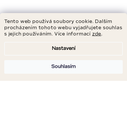
Tento web používá soubory cookie. Dalším
procházením tohoto webu vyjadřujete souhlas
s jejich používáním. Více informací
zde
.
Nastavení
Souhlasím