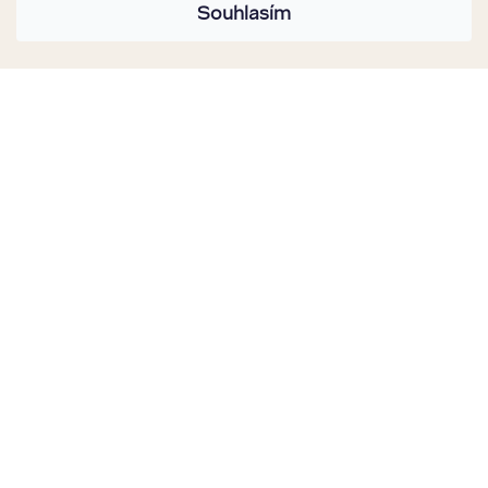
Souhlasím