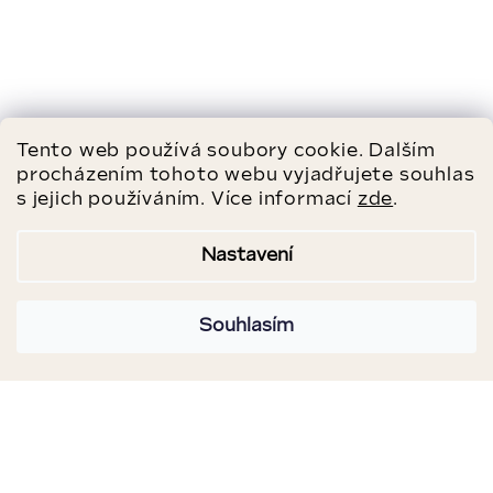
Tento web používá soubory cookie. Dalším
procházením tohoto webu vyjadřujete souhlas
s jejich používáním. Více informací
zde
.
Nastavení
Souhlasím