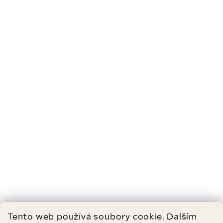
Tento web používá soubory cookie. Dalším