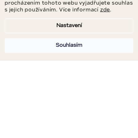
procházením tohoto webu vyjadřujete souhlas
s jejich používáním. Více informací
zde
.
Nastavení
Souhlasím