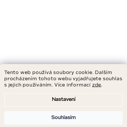
Tento web používá soubory cookie. Dalším
procházením tohoto webu vyjadřujete souhlas
s jejich používáním. Více informací
zde
.
Nastavení
Souhlasím