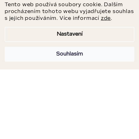
Tento web používá soubory cookie. Dalším
procházením tohoto webu vyjadřujete souhlas
s jejich používáním. Více informací
zde
.
Nastavení
Souhlasím