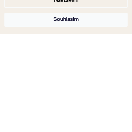
Nastavení
Souhlasím