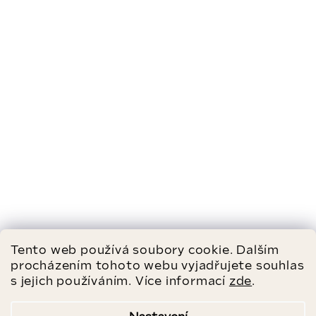
Tento web používá soubory cookie. Dalším
procházením tohoto webu vyjadřujete souhlas
s jejich používáním. Více informací
zde
.