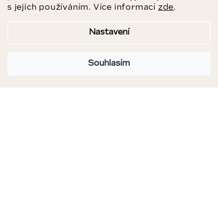
s jejich používáním. Více informací
zde
.
Nastavení
Souhlasím