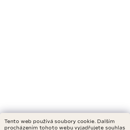
Tento web používá soubory cookie. Dalším
procházením tohoto webu vyjadřujete souhlas