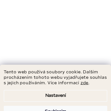
Tento web používá soubory cookie. Dalším
procházením tohoto webu vyjadřujete souhlas
s jejich používáním. Více informací
zde
.
Nastavení