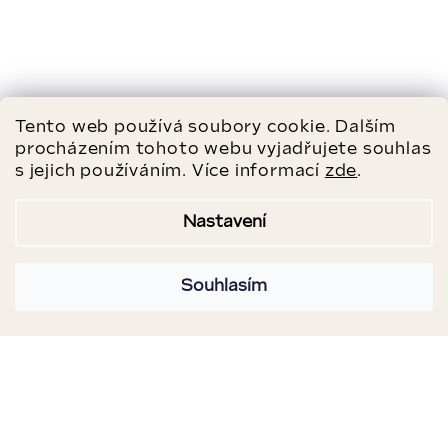
Tento web používá soubory cookie. Dalším
procházením tohoto webu vyjadřujete souhlas
s jejich používáním. Více informací
zde
.
Nastavení
Souhlasím