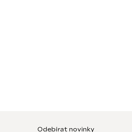
Odebírat novinky