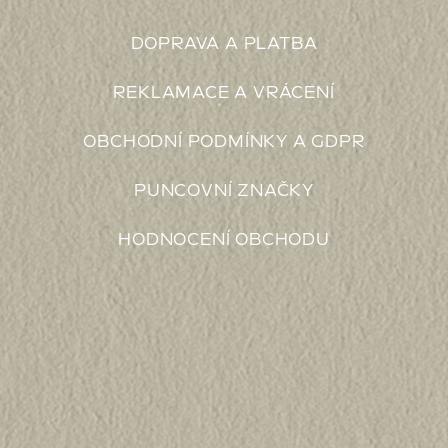
DOPRAVA A PLATBA
REKLAMACE A VRÁCENÍ
OBCHODNÍ PODMÍNKY A GDPR
PUNCOVNÍ ZNAČKY
HODNOCENÍ OBCHODU