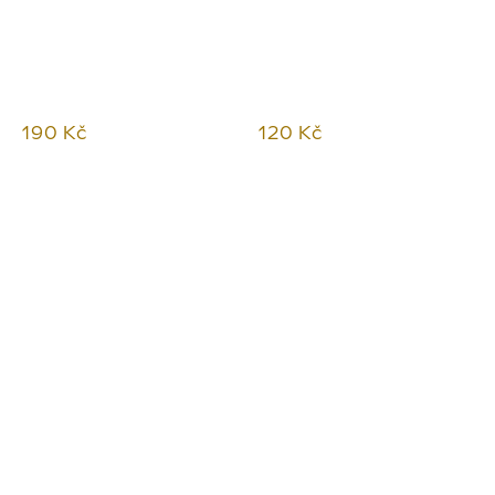
190 Kč
120 Kč