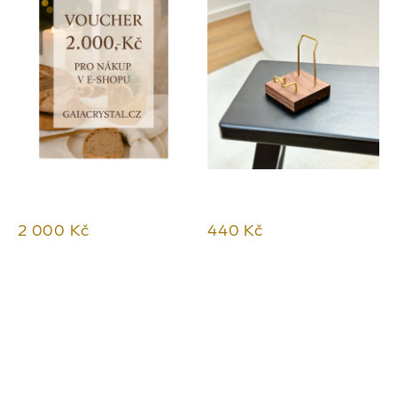
2 000 Kč
440 Kč