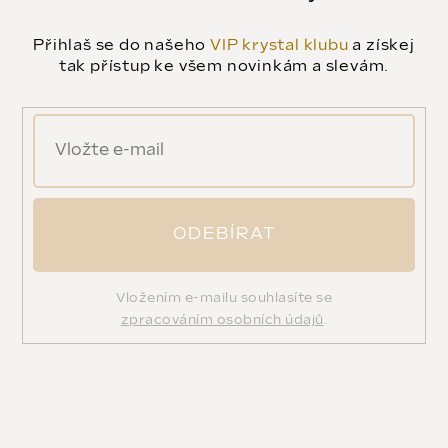
Přihlaš se do našeho
VIP krystal klubu
a získej
tak přístup ke všem novinkám a slevám.
ODEBÍRAT
Vložením e-mailu souhlasíte se
zpracováním osobních údajů
.