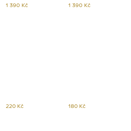
1 390 Kč
1 390 Kč
220 Kč
180 Kč