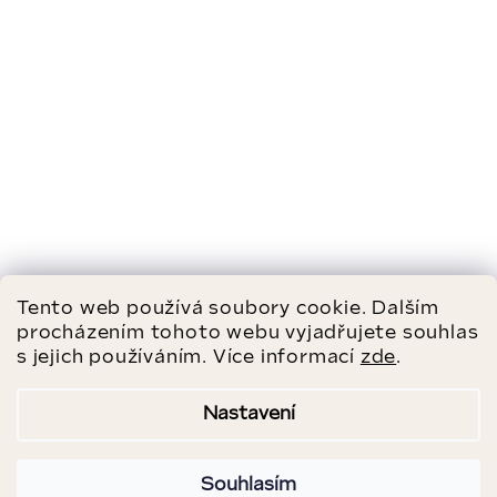
Tento web používá soubory cookie. Dalším
procházením tohoto webu vyjadřujete souhlas
s jejich používáním. Více informací
zde
.
Nastavení
Souhlasím