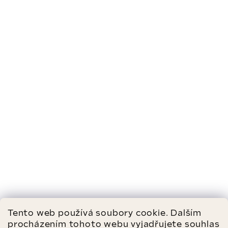
Tento web používá soubory cookie. Dalším
procházením tohoto webu vyjadřujete souhlas