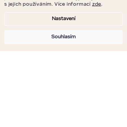
s jejich používáním. Více informací
zde
.
Nastavení
Souhlasím