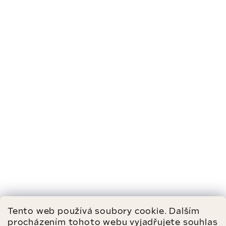
Tento web používá soubory cookie. Dalším
procházením tohoto webu vyjadřujete souhlas