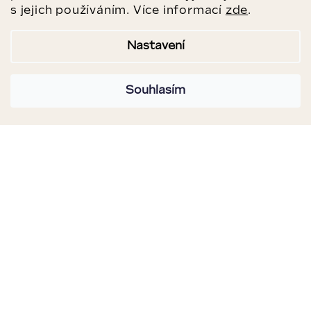
s jejich používáním. Více informací
zde
.
Nastavení
Souhlasím