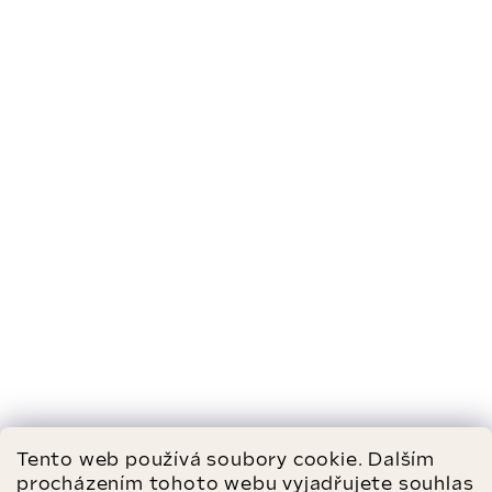
Tento web používá soubory cookie. Dalším
procházením tohoto webu vyjadřujete souhlas