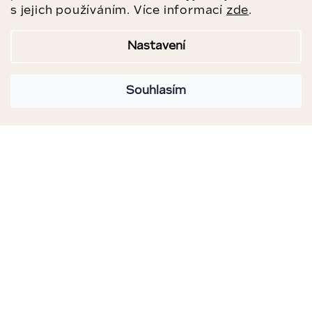
s jejich používáním. Více informací
zde
.
Nastavení
Souhlasím