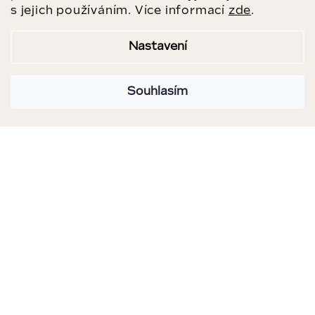
s jejich používáním. Více informací
zde
.
Nastavení
Souhlasím