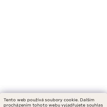
Tento web používá soubory cookie. Dalším
procházením tohoto webu vyjadřujete souhlas