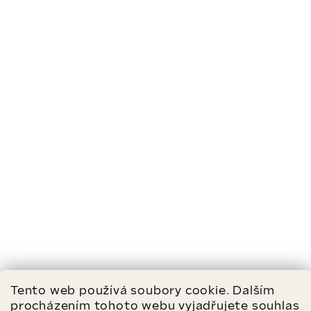
Tento web používá soubory cookie. Dalším
procházením tohoto webu vyjadřujete souhlas