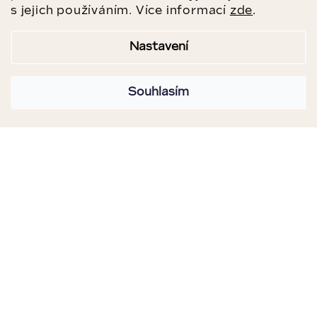
s jejich používáním. Více informací
zde
.
Nastavení
Souhlasím