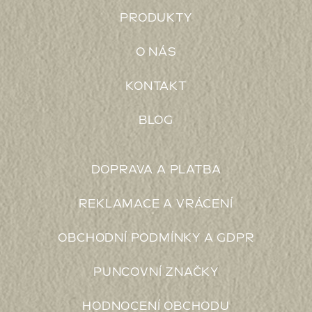
PRODUKTY
O NÁS
KONTAKT
BLOG
DOPRAVA A PLATBA
REKLAMACE A VRÁCENÍ
OBCHODNÍ PODMÍNKY A GDPR
PUNCOVNÍ ZNAČKY
HODNOCENÍ OBCHODU