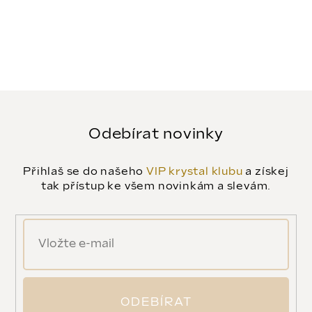
Odebírat novinky
Přihlaš se do našeho
VIP krystal klubu
a získej
tak přístup ke všem novinkám a slevám.
ODEBÍRAT