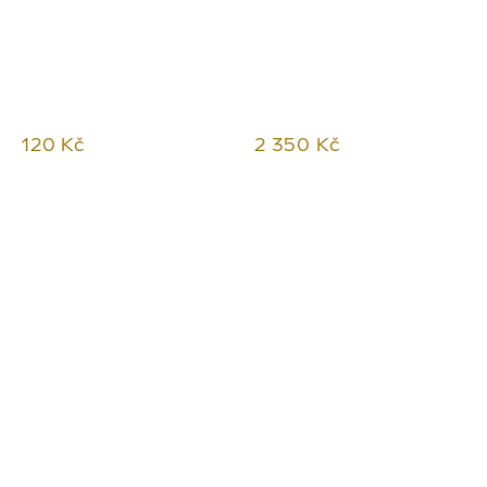
120 Kč
2 350 Kč