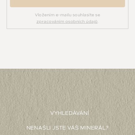
Vložením e-mailu souhlasíte se
zpracováním osobních údajů
.
VYHLEDÁVÁNÍ
NENAŠLI JSTE VÁŠ MINERÁL?