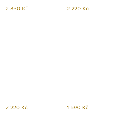
2 350 Kč
2 220 Kč
2 220 Kč
1 590 Kč