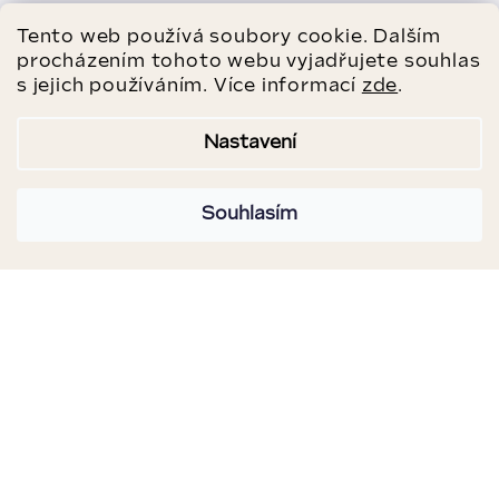
Tento web používá soubory cookie. Dalším
procházením tohoto webu vyjadřujete souhlas
s jejich používáním. Více informací
zde
.
Nastavení
Souhlasím